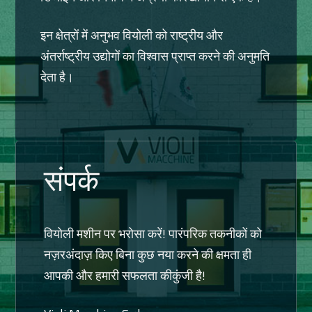
इन क्षेत्रों में अनुभव वियोली को राष्ट्रीय और
अंतर्राष्ट्रीय उद्योगों का विश्वास प्राप्त करने की अनुमति
देता है।
संपर्क
वियोली मशीन पर भरोसा करें! पारंपरिक तकनीकों को
नज़रअंदाज़ किए बिना कुछ नया करने की क्षमता ही
आपकी और हमारी सफलता कीकुंजी है!