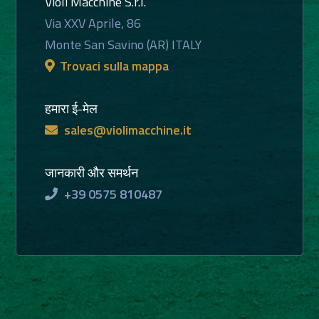
Violi Macchine S.r.l.
Via XXV Aprile, 86
Monte San Savino (AR) ITALY
Trovaci sulla mappa
हमारा ई-मेल
sales@violimacchine.it
जानकारी और समर्थन
+39 0575 810487