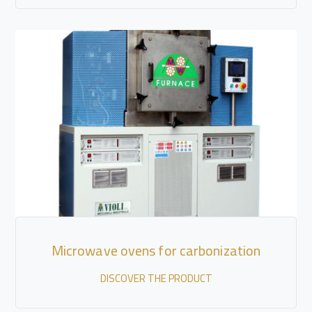
Microwave ovens for carbonization
DISCOVER THE PRODUCT