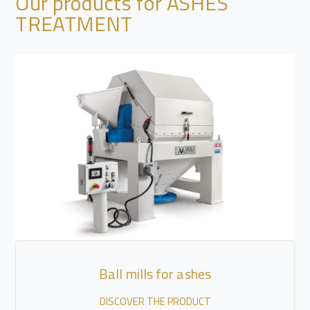
Our products for ASHES
TREATMENT
Ball mills for ashes
DISCOVER THE PRODUCT