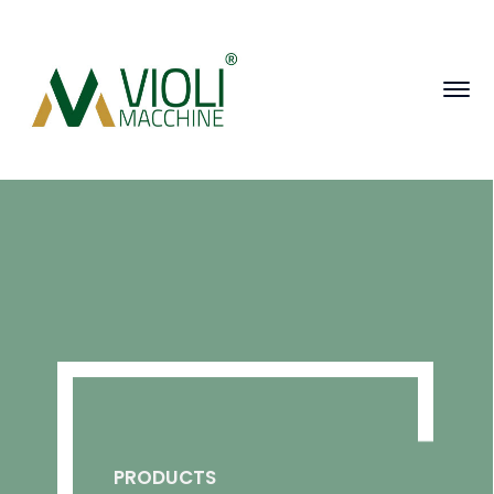
PRODUCTS