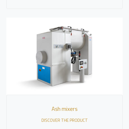
Ash mixers
DISCOVER THE PRODUCT