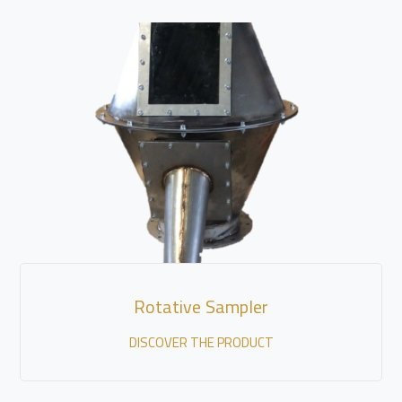
Rotative Sampler
DISCOVER THE PRODUCT