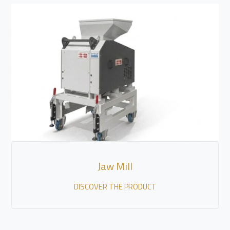
Jaw Mill
DISCOVER THE PRODUCT