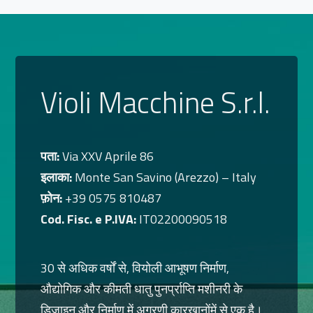
Violi Macchine S.r.l.
पता:
Via XXV Aprile 86
इलाका:
Monte San Savino (Arezzo) – Italy
फ़ोन:
+39 0575 810487
Cod. Fisc. e P.IVA:
IT02200090518
30 से अधिक वर्षों से, वियोली आभूषण निर्माण,
औद्योगिक और कीमती धातु पुनर्प्राप्ति मशीनरी के
डिजाइन और निर्माण में अग्रणी कारखानोंमें से एक है।