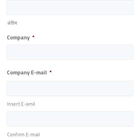
अंतिम
Company
*
Company E-mail
*
Insert E-amil
Confirm E-mail