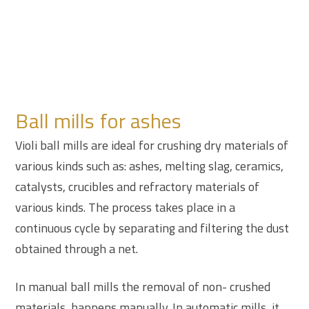
Ball mills for ashes
Violi ball mills are ideal for crushing dry materials of
various kinds such as: ashes, melting slag, ceramics,
catalysts, crucibles and refractory materials of
various kinds. The process takes place in a
continuous cycle by separating and filtering the dust
obtained through a net.
In manual ball mills the removal of non- crushed
materials happens manually. In automatic mills it