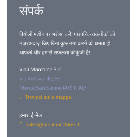
संपर्क
वियोली मशीन पर भरोसा करें! पारंपरिक तकनीकों को
नज़रअंदाज़ किए बिना कुछ नया करने की क्षमता ही
आपकी और हमारी सफलता कीकुंजी है!
Violi Macchine S.r.l.
Via XXV Aprile, 86
Monte San Savino (AR) ITALY
Trovaci sulla mappa
हमारा ई-मेल
sales@violimacchine.it