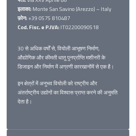
इलाका:
Monte San Savino (Arezzo) – Italy
फ़ोन:
+39 0575 810487
Cod. Fisc. e P.IVA:
IT02200090518
30 से अधिक वर्षों से, वियोली आभूषण निर्माण,
औद्योगिक और कीमती धातु पुनर्प्राप्ति मशीनरी के
डिजाइन और निर्माण में अग्रणी कारखानोंमें से एक है।
इन क्षेत्रों में अनुभव वियोली को राष्ट्रीय और
अंतर्राष्ट्रीय उद्योगों का विश्वास प्राप्त करने की अनुमति
देता है।