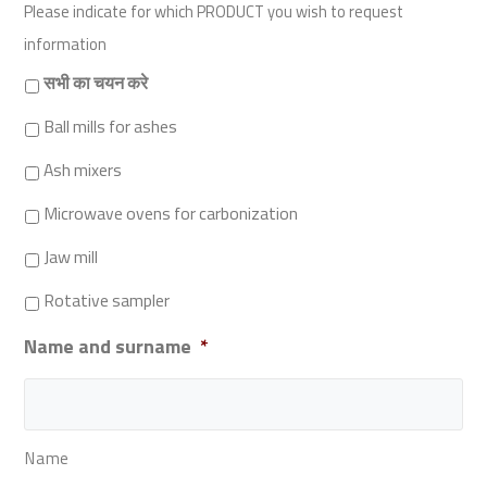
Please indicate for which PRODUCT you wish to request
information
सभी का चयन करे
Ball mills for ashes
Ash mixers
Microwave ovens for carbonization
Jaw mill
Rotative sampler
Name and surname
*
Name