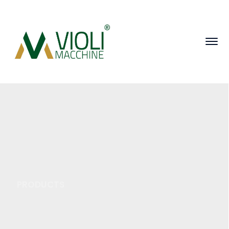
PRODUCTS