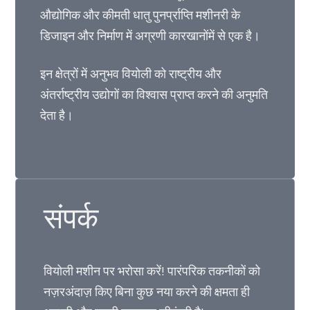
औद्योगिक और कीमती धातु पुनर्प्राप्ति मशीनरी के
डिजाइन और निर्माण में अग्रणी कारखानोंमें से एक है।
इन क्षेत्रों में अनुभव वियोली को राष्ट्रीय और
अंतर्राष्ट्रीय उद्योगों का विश्वास प्राप्त करने की अनुमति
देता है।
संपर्क
वियोली मशीन पर भरोसा करें! पारंपरिक तकनीकों को
नज़रअंदाज़ किए बिना कुछ नया करने की क्षमता ही