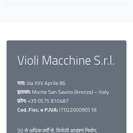
Violi Macchine S.r.l.
पता:
Via XXV Aprile 86
इलाका:
Monte San Savino (Arezzo) – Italy
फ़ोन:
+39 0575 810487
Cod. Fisc. e P.IVA:
IT02200090518
30 से अधिक वर्षों से, वियोली आभूषण निर्माण,