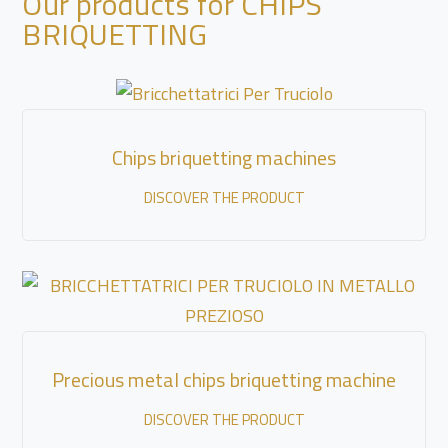
Our products for CHIPS
BRIQUETTING
Chips briquetting machines
DISCOVER THE PRODUCT
Precious metal chips briquetting machine
DISCOVER THE PRODUCT