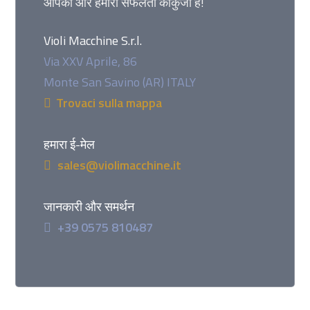
आपकी और हमारी सफलता कीकुंजी है!
Violi Macchine S.r.l.
Via XXV Aprile, 86
Monte San Savino (AR) ITALY
Trovaci sulla mappa
हमारा ई-मेल
sales@violimacchine.it
जानकारी और समर्थन
+39 0575 810487