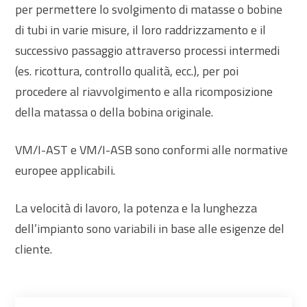
per permettere lo svolgimento di matasse o bobine
di tubi in varie misure, il loro raddrizzamento e il
successivo passaggio attraverso processi intermedi
(es. ricottura, controllo qualità, ecc.), per poi
procedere al riavvolgimento e alla ricomposizione
della matassa o della bobina originale.
VM/I-AST e VM/I-ASB sono conformi alle normative
europee applicabili.
La velocità di lavoro, la potenza e la lunghezza
dell’impianto sono variabili in base alle esigenze del
cliente.