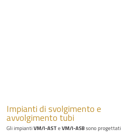
Impianti di svolgimento e
avvolgimento tubi
Gli impianti
VM/I-AST
e
VM/I-ASB
sono progettati