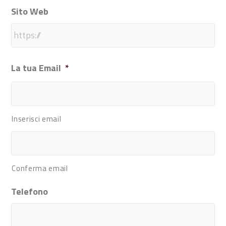
Sito Web
La tua Email
*
Inserisci email
Conferma email
Telefono