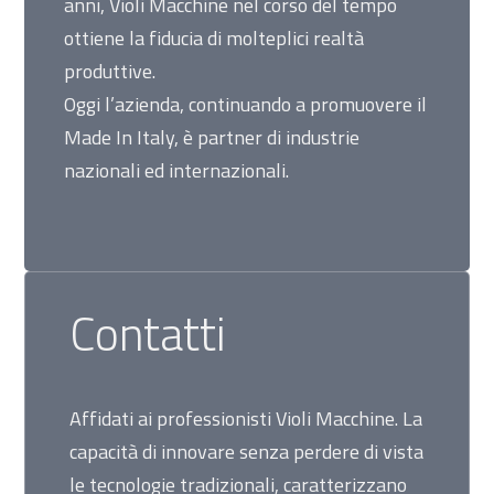
anni, Violi Macchine nel corso del tempo
ottiene la fiducia di molteplici realtà
produttive.
Oggi l’azienda, continuando a promuovere il
Made In Italy, è partner di industrie
nazionali ed internazionali.
Contatti
Affidati ai professionisti Violi Macchine. La
capacità di innovare senza perdere di vista
le tecnologie tradizionali, caratterizzano