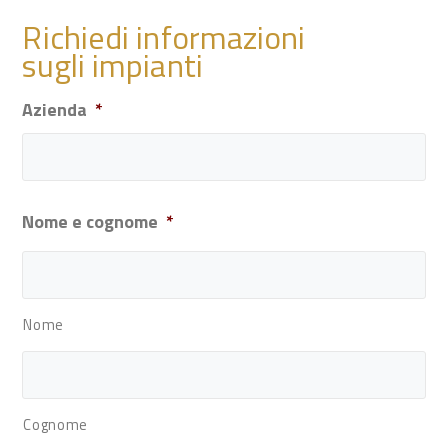
Richiedi informazioni
sugli
impianti
Azienda
*
Nome e cognome
*
Nome
Cognome