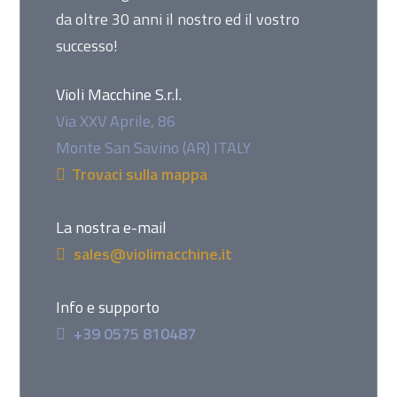
da oltre 30 anni il nostro ed il vostro
successo!
Violi Macchine S.r.l.
Via XXV Aprile, 86
Monte San Savino (AR) ITALY
Trovaci sulla mappa
La nostra e-mail
sales@violimacchine.it
Info e supporto
+39 0575 810487