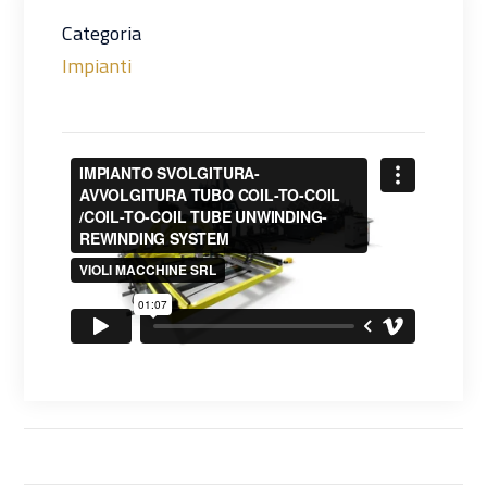
Categoria
Impianti