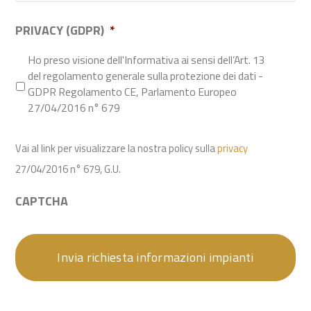
PRIVACY (GDPR)
*
Ho preso visione dell'Informativa ai sensi dell’Art. 13
del regolamento generale sulla protezione dei dati -
GDPR Regolamento CE, Parlamento Europeo
27/04/2016 n° 679
Vai al link per visualizzare la nostra policy sulla
privacy
27/04/2016 n° 679, G.U.
CAPTCHA