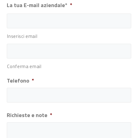
La tua E-mail aziendale*
*
Inserisci email
Conferma email
Telefono
*
Richieste e note
*