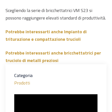
Scegliendo la serie di bricchettatrici VM S23 si
possono raggiungere elevati standard di produttività.
Potrebbe interessarti anche Impianto di
triturazione e compattazione trucioli
Potrebbe interessarti anche bricchettatrici per
truciolo di metalli preziosi
Categoria
Prodotti