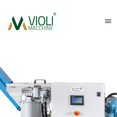
PRODOTTI