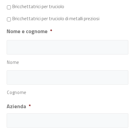
Bricchettatrici per truciolo
Bricchettatrici per truciolo di metalli preziosi
Nome e cognome
*
Nome
Cognome
Azienda
*