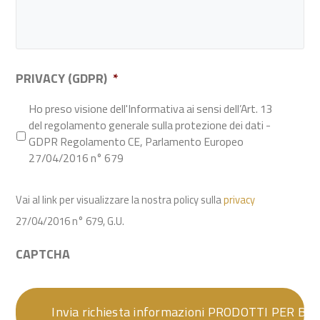
PRIVACY (GDPR)
*
Ho preso visione dell'Informativa ai sensi dell’Art. 13
del regolamento generale sulla protezione dei dati -
GDPR Regolamento CE, Parlamento Europeo
27/04/2016 n° 679
Vai al link per visualizzare la nostra policy sulla
privacy
27/04/2016 n° 679, G.U.
CAPTCHA