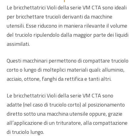
Le bricchettatrici Violi della serie VM CTA sono ideali
per bricchettare trucioli derivanti da macchine
utensili. Esse riducono in maniera rilevante il volume
del truciolo ripulendolo dalla maggior parte dei liquidi
assimilati.
Questi macchinari permettono di compattare truciolo
corto o lungo di molteplici materiali quali: alluminio,
acciaio, ottone, fanghi da rettifica e tanti altri.
Le bricchettatrici Violi della serie VM CTA sono
adatte (nel caso di truciolo corto) al posizionamento
diretto sotto una macchina utensile oppure, grazie
all’applicazione di un trituratore, alla compattazione
di truciolo lungo.