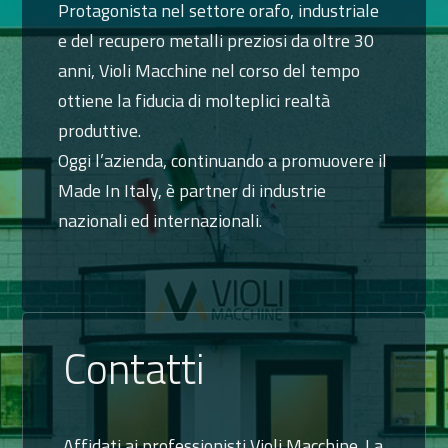
Protagonista nel settore orafo, industriale
e del recupero metalli preziosi da oltre 30
anni, Violi Macchine nel corso del tempo
ottiene la fiducia di molteplici realtà
produttive.
Oggi l’azienda, continuando a promuovere il
Made In Italy, è partner di industrie
nazionali ed internazionali.
Contatti
Affidati ai professionisti Violi Macchine. La