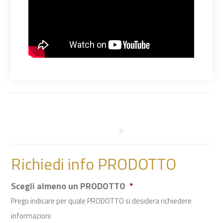
Richiedi info PRODOTTO
Scegli almeno un PRODOTTO
*
Prego indicare per quale PRODOTTO si desidera richiedere
informazioni