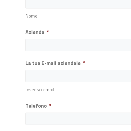
Nome
Azienda
*
La tua E-mail aziendale
*
Inserisci email
Telefono
*