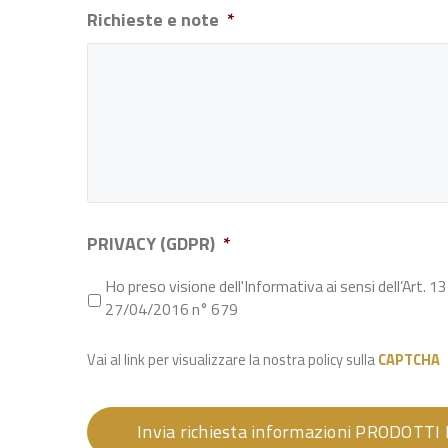
Richieste e note
*
PRIVACY (GDPR)
*
Ho preso visione dell'Informativa ai sensi dell’Art
27/04/2016 n° 679
Vai al link per visualizzare la nostra policy sulla
CAPTCHA