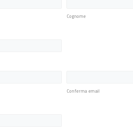
Cognome
Conferma email