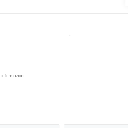
e informazioni