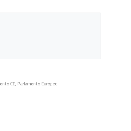
lamento CE, Parlamento Europeo