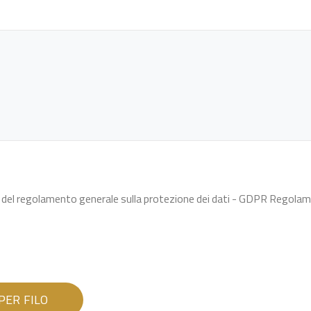
. 13 del regolamento generale sulla protezione dei dati - GDPR Rego