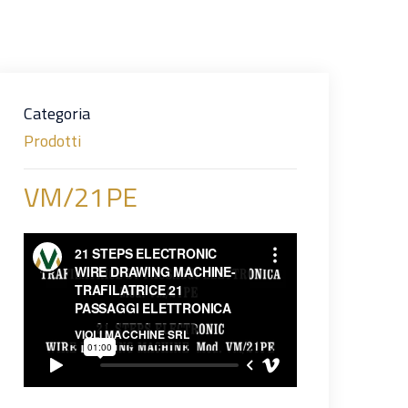
Categoria
Prodotti
VM/21PE