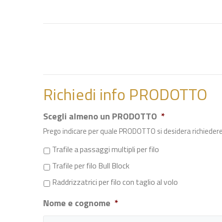
Richiedi info PRODOTTO
Scegli almeno un PRODOTTO
*
Prego indicare per quale PRODOTTO si desidera richieder
Trafile a passaggi multipli per filo
Trafile per filo Bull Block
Raddrizzatrici per filo con taglio al volo
Nome e cognome
*