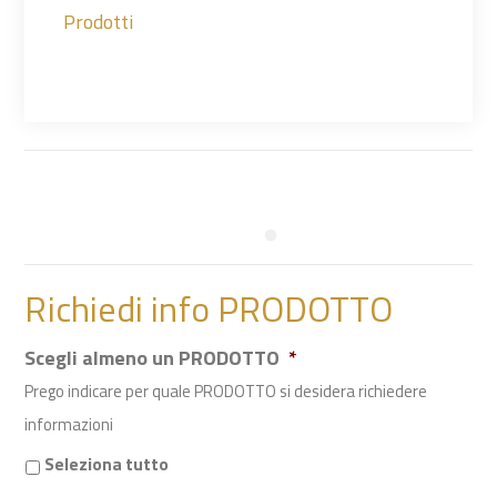
Prodotti
Richiedi info PRODOTTO
Scegli almeno un PRODOTTO
*
Prego indicare per quale PRODOTTO si desidera richiedere
informazioni
Seleziona tutto