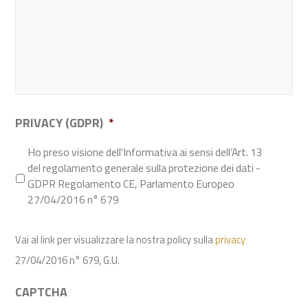
PRIVACY (GDPR)
*
Ho preso visione dell'Informativa ai sensi dell’Art. 13
del regolamento generale sulla protezione dei dati -
GDPR Regolamento CE, Parlamento Europeo
27/04/2016 n° 679
Vai al link per visualizzare la nostra policy sulla
privacy
27/04/2016 n° 679, G.U.
CAPTCHA