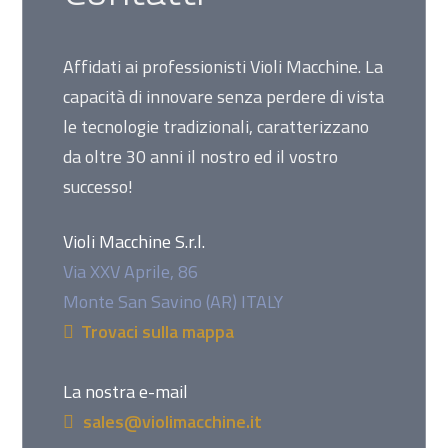
Affidati ai professionisti Violi Macchine. La
capacità di innovare senza perdere di vista
le tecnologie tradizionali, caratterizzano
da oltre 30 anni il nostro ed il vostro
successo!
Violi Macchine S.r.l.
Via XXV Aprile, 86
Monte San Savino (AR) ITALY
Trovaci sulla mappa
La nostra e-mail
sales@violimacchine.it