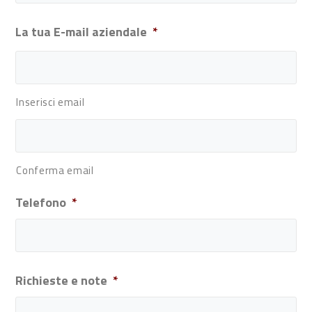
La tua E-mail aziendale
*
Inserisci email
Conferma email
Telefono
*
Richieste e note
*