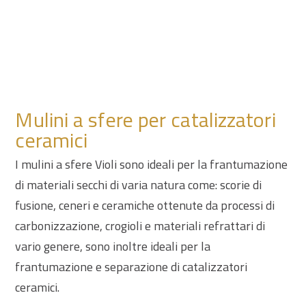
Mulini a sfere per catalizzatori
ceramici
I mulini a sfere Violi sono ideali per la frantumazione
di materiali secchi di varia natura come: scorie di
fusione, ceneri e ceramiche ottenute da processi di
carbonizzazione, crogioli e materiali refrattari di
vario genere, sono inoltre ideali per la
frantumazione e separazione di catalizzatori
ceramici.