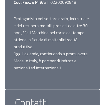
Cod. Fisc. e P.IVA:
IT02200090518
Protagonista nel settore orafo, industriale
e del recupero metalli preziosi da oltre 30
anni, Violi Macchine nel corso del tempo
ottiene la fiducia di molteplici realtà
produttive.
Oggi l’azienda, continuando a promuovere il
Made In Italy, è partner di industrie
nazionali ed internazionali.
Contatti