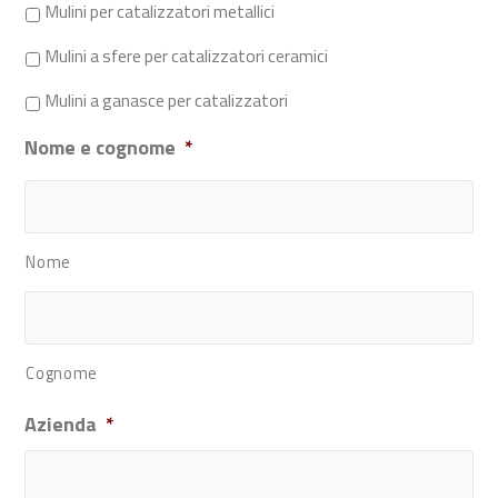
Mulini per catalizzatori metallici
Mulini a sfere per catalizzatori ceramici
Mulini a ganasce per catalizzatori
Nome e cognome
*
Nome
Cognome
Azienda
*