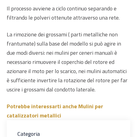
Il processo avviene a ciclo continuo separando e
filtrando le polveri ottenute attraverso una rete.
La rimozione dei grossami ( parti metalliche non
frantumate) sulla base del modello si può agire in
due modi diversi: nei mulini per ceneri manuali è
necessario rimuovere il coperchio del rotore ed
azionare il moto per lo scarico, nei mulini automatici
è sufficiente invertire la rotazione del rotore per far
uscire i grossami dal condotto laterale.
Potrebbe interessarti anche Mulini per
catalizzatori metallici
Categoria