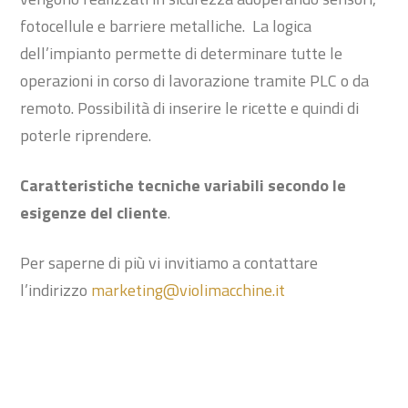
fotocellule e barriere metalliche. La logica
dell’impianto permette di determinare tutte le
operazioni in corso di lavorazione tramite PLC o da
remoto. Possibilità di inserire le ricette e quindi di
poterle riprendere.
Caratteristiche tecniche variabili secondo le
esigenze del cliente
.
Per saperne di più vi invitiamo a contattare
l’indirizzo
marketing@violimacchine.it