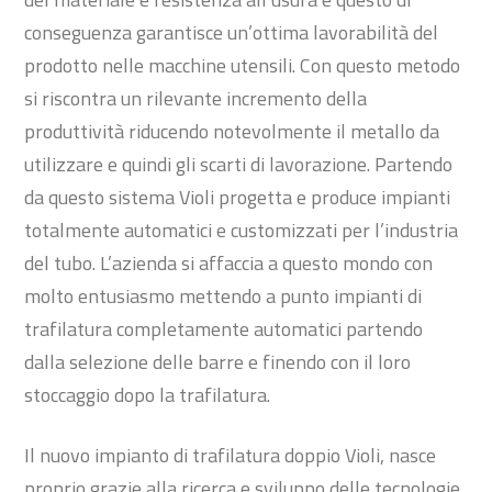
conseguenza garantisce un’ottima lavorabilità del
prodotto nelle macchine utensili. Con questo metodo
si riscontra un rilevante incremento della
produttività riducendo notevolmente il metallo da
utilizzare e quindi gli scarti di lavorazione. Partendo
da questo sistema Violi progetta e produce impianti
totalmente automatici e customizzati per l’industria
del tubo. L’azienda si affaccia a questo mondo con
molto entusiasmo mettendo a punto impianti di
trafilatura completamente automatici partendo
dalla selezione delle barre e finendo con il loro
stoccaggio dopo la trafilatura.
Il nuovo impianto di trafilatura doppio Violi, nasce
proprio grazie alla ricerca e sviluppo delle tecnologie