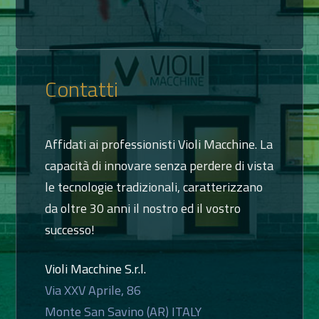
Contatti
Affidati ai professionisti Violi Macchine. La
capacità di innovare senza perdere di vista
le tecnologie tradizionali, caratterizzano
da oltre 30 anni il nostro ed il vostro
successo!
Violi Macchine S.r.l.
Via XXV Aprile, 86
Monte San Savino (AR) ITALY