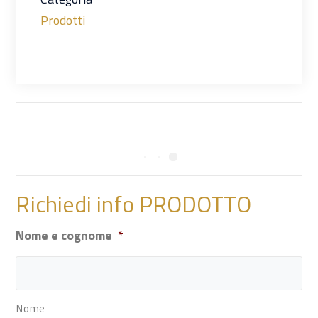
Prodotti
Richiedi info PRODOTTO
Nome e cognome
*
Nome