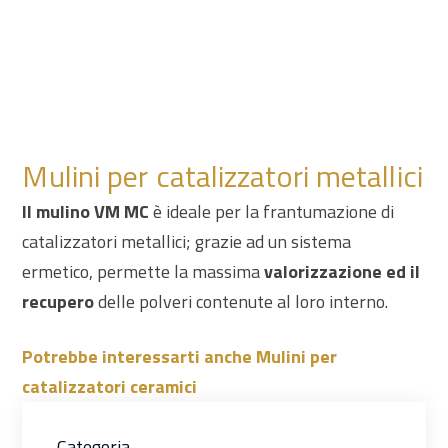
Mulini per catalizzatori metallici
Il mulino VM MC
è ideale per la frantumazione di
catalizzatori metallici; grazie ad un sistema
ermetico, permette la massima
valorizzazione ed il
recupero
delle polveri contenute al loro interno.
Potrebbe interessarti anche Mulini per
catalizzatori ceramici
Categoria