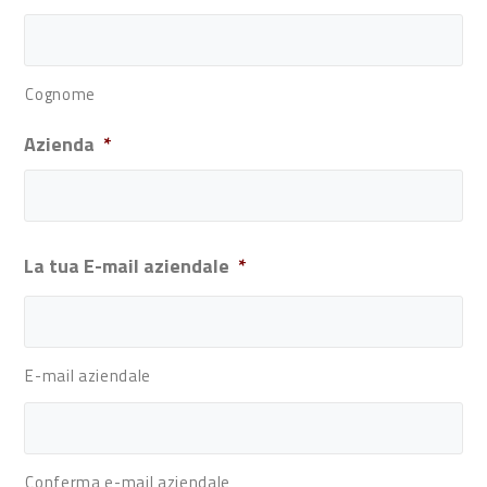
Cognome
Azienda
*
La tua E-mail aziendale
*
E-mail aziendale
Conferma e-mail aziendale