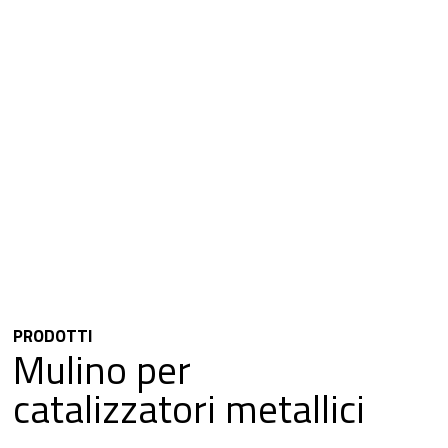
PRODOTTI
Mulino per
catalizzatori metallici