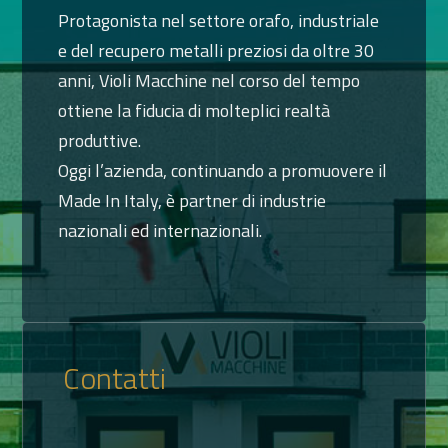
Protagonista nel settore orafo, industriale
e del recupero metalli preziosi da oltre 30
anni, Violi Macchine nel corso del tempo
ottiene la fiducia di molteplici realtà
produttive.
Oggi l’azienda, continuando a promuovere il
Made In Italy, è partner di industrie
nazionali ed internazionali.
Contatti