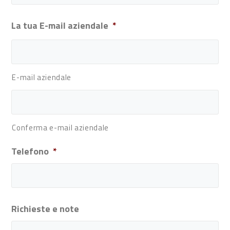
La tua E-mail aziendale
*
E-mail aziendale
Conferma e-mail aziendale
Telefono
*
Richieste e note