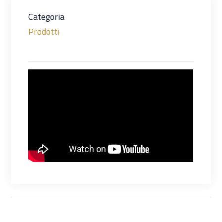
Categoria
Prodotti