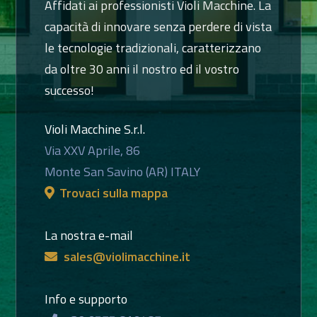
Affidati ai professionisti Violi Macchine. La
capacità di innovare senza perdere di vista
le tecnologie tradizionali, caratterizzano
da oltre 30 anni il nostro ed il vostro
successo!
Violi Macchine S.r.l.
Via XXV Aprile, 86
Monte San Savino (AR) ITALY
Trovaci sulla mappa
La nostra e-mail
sales@violimacchine.it
Info e supporto