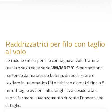
Raddrizzatrici per filo con taglio
al volo
Le raddrizzatrici per filo con taglio al volo tramite
cesoia o sega della serie
VM/MRTVC-S
permettono
partendo da matassa o bobina, di raddrizzare e
tagliare in automatico fili o tubi con diametri fino a 8
mm. Il taglio avviene alla lunghezza desiderata e
senza fermare l’avanzamento durante l’operazione
di taglio.