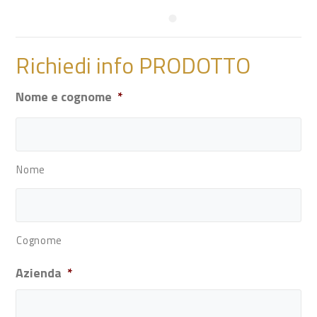
Richiedi info PRODOTTO
Nome e cognome
*
Nome
Cognome
Azienda
*