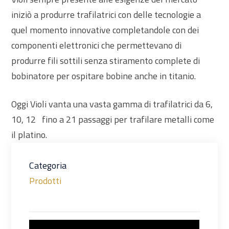
iniziò a produrre trafilatrici con delle tecnologie a
quel momento innovative completandole con dei
componenti elettronici che permettevano di
produrre fili sottili senza stiramento complete di
bobinatore per ospitare bobine anche in titanio.
Oggi Violi vanta una vasta gamma di trafilatrici da 6,
10, 12 fino a 21 passaggi per trafilare metalli come
il platino.
Categoria
Prodotti