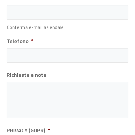
Conferma e-mail aziendale
Telefono
*
Richieste e note
PRIVACY (GDPR)
*