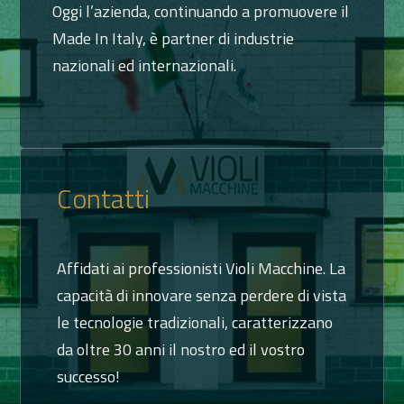
Oggi l’azienda, continuando a promuovere il
Made In Italy, è partner di industrie
nazionali ed internazionali.
Contatti
Affidati ai professionisti Violi Macchine. La
capacità di innovare senza perdere di vista
le tecnologie tradizionali, caratterizzano
da oltre 30 anni il nostro ed il vostro
successo!