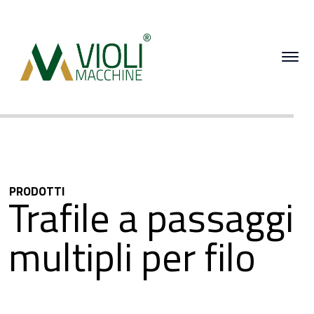
PRODOTTI
Trafile a passaggi
multipli per filo