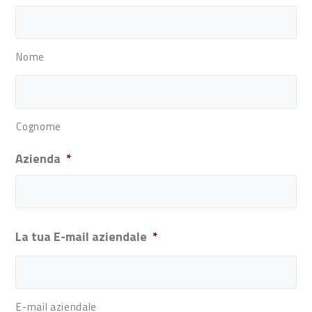
Nome
Cognome
Azienda
*
La tua E-mail aziendale
*
E-mail aziendale