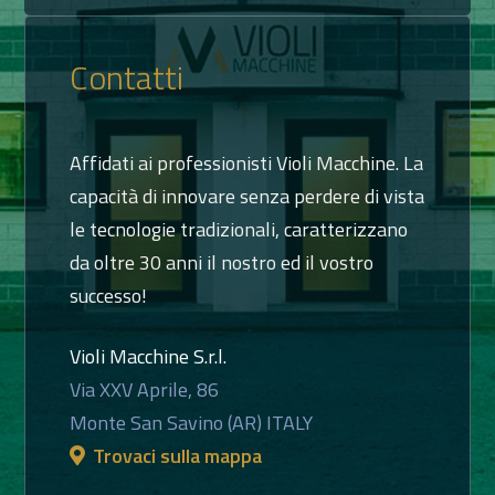
Contatti
Affidati ai professionisti Violi Macchine. La
capacità di innovare senza perdere di vista
le tecnologie tradizionali, caratterizzano
da oltre 30 anni il nostro ed il vostro
successo!
Violi Macchine S.r.l.
Via XXV Aprile, 86
Monte San Savino (AR) ITALY
Trovaci sulla mappa