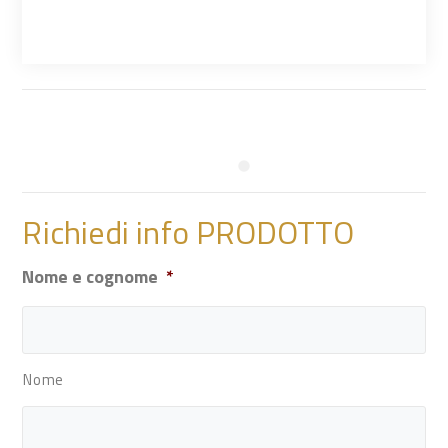
Richiedi info PRODOTTO
Nome e cognome
*
Nome