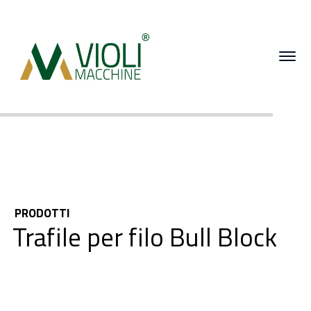
PRODOTTI
Trafile per filo Bull Block