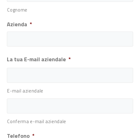
Cognome
Azienda
*
La tua E-mail aziendale
*
E-mail aziendale
Conferma e-mail aziendale
Telefono
*