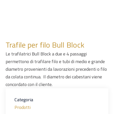
Trafile per filo Bull Block
Le trafilatrici Bull Block a due e 4 passaggi
permettono di trafilare filo e tubi di medio e grande
diametro provenienti da lavorazioni precedenti o filo
da colata continua. Il diametro dei cabestani viene
concordato con il cliente.
Categoria
Prodotti