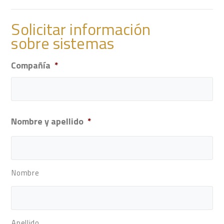
Solicitar información
sobre sistemas
Compañía
*
Nombre y apellido
*
Nombre
Apellido