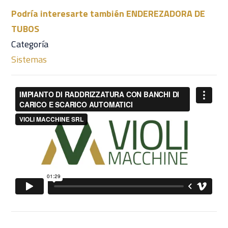
Podría interesarte también ENDEREZADORA DE
TUBOS
Categoría
Sistemas