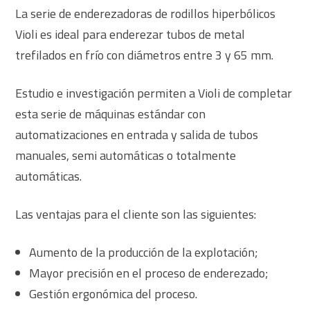
La serie de enderezadoras de rodillos hiperbólicos
Violi es ideal para enderezar tubos de metal
trefilados en frío con diámetros entre 3 y 65 mm.
Estudio e investigación permiten a Violi de completar
esta serie de máquinas estándar con
automatizaciones en entrada y salida de tubos
manuales, semi automáticas o totalmente
automáticas.
Las ventajas para el cliente son las siguientes:
Aumento de la producción de la explotación;
Mayor precisión en el proceso de enderezado;
Gestión ergonómica del proceso.