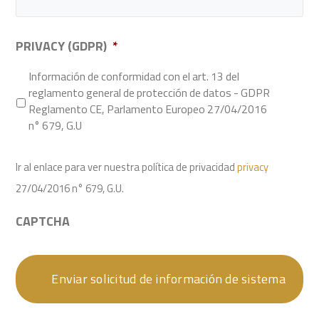
PRIVACY (GDPR)
*
Información de conformidad con el art. 13 del
reglamento general de protección de datos - GDPR
Reglamento CE, Parlamento Europeo 27/04/2016
n° 679, G.U
Ir al enlace para ver nuestra política de privacidad
privacy
27/04/2016 n° 679, G.U.
CAPTCHA