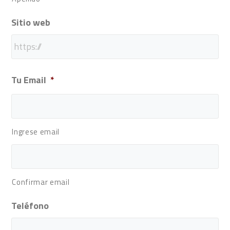
Sitio web
Tu Email
*
Ingrese email
Confirmar email
Teléfono