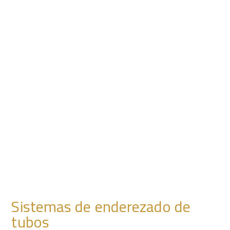
Sistemas de enderezado de
tubos