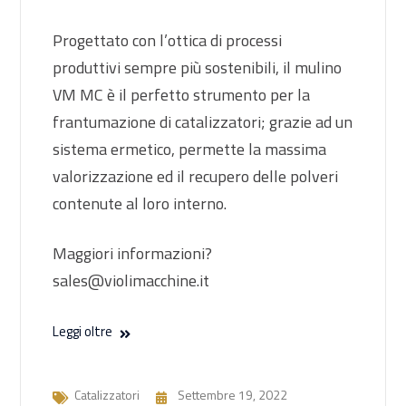
Progettato con l’ottica di processi
produttivi sempre più sostenibili, il mulino
VM MC è il perfetto strumento per la
frantumazione di catalizzatori; grazie ad un
sistema ermetico, permette la massima
valorizzazione ed il recupero delle polveri
contenute al loro interno.
Maggiori informazioni?
sales@violimacchine.it
Leggi oltre
Catalizzatori
Settembre 19, 2022