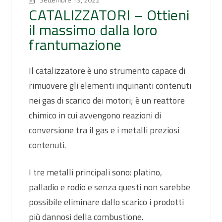
CATALIZZATORI – Ottieni
il massimo dalla loro
frantumazione
Il catalizzatore è uno strumento capace di
rimuovere gli elementi inquinanti contenuti
nei gas di scarico dei motori; è un reattore
chimico in cui avvengono reazioni di
conversione tra il gas e i metalli preziosi
contenuti.
I tre metalli principali sono: platino,
palladio e rodio e senza questi non sarebbe
possibile eliminare dallo scarico i prodotti
più dannosi della combustione.