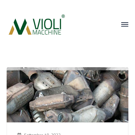
Settembre 19, 2022