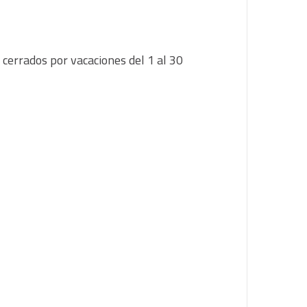
errados por vacaciones del 1 al 30