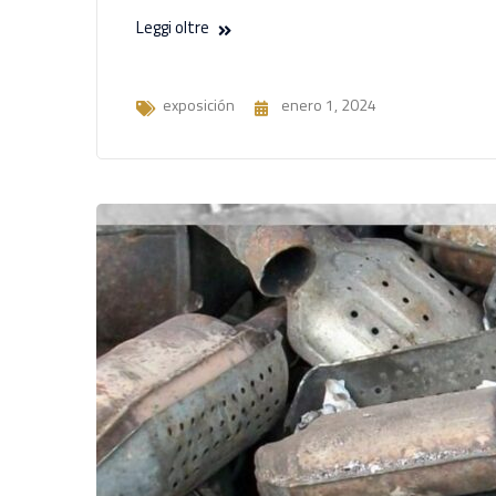
Leggi oltre
exposición
enero 1, 2024