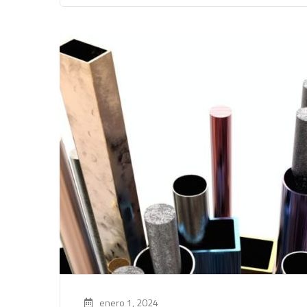
enero 1, 2024