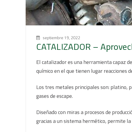
septiembre 19, 2022
CATALIZADOR – Aproveche
El catalizador es una herramienta capaz d
químico en el que tienen lugar reacciones d
Los tres metales principales son: platino, 
gases de escape.
Diseñado con miras a procesos de producció
gracias a un sistema hermético, permite la