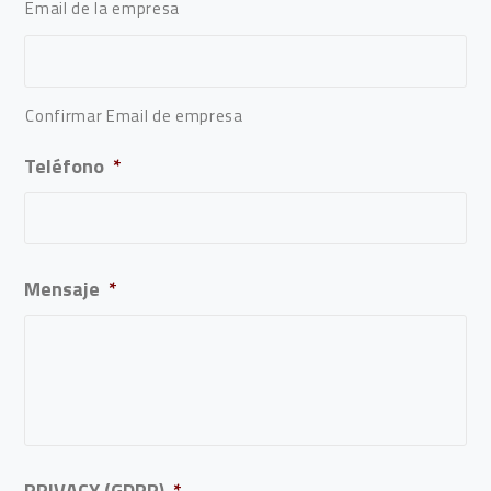
Email de la empresa
Confirmar Email de empresa
Teléfono
*
Mensaje
*
PRIVACY (GDPR)
*