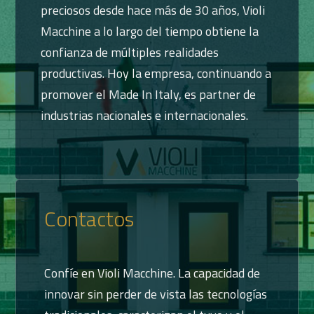
preciosos desde hace más de 30 años, Violi
Macchine a lo largo del tiempo obtiene la
confianza de múltiples realidades
productivas. Hoy la empresa, continuando a
promover el Made In Italy, es partner de
industrias nacionales e internacionales.
Contactos
Confíe en Violi Macchine. La capacidad de
innovar sin perder de vista las tecnologías