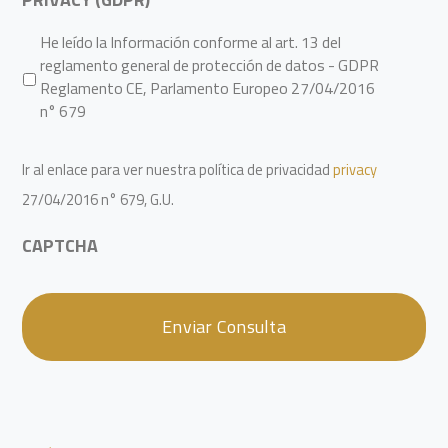
He leído la Información conforme al art. 13 del
reglamento general de protección de datos - GDPR
Reglamento CE, Parlamento Europeo 27/04/2016
n° 679
Ir al enlace para ver nuestra política de privacidad
privacy
27/04/2016 n° 679, G.U.
CAPTCHA