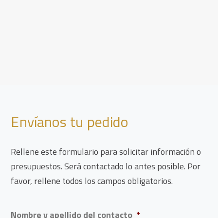
Envíanos tu pedido
Rellene este formulario para solicitar información o
presupuestos. Será contactado lo antes posible. Por
favor, rellene todos los campos obligatorios.
Nombre y apellido del contacto
*