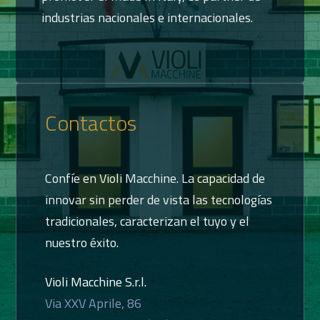
industrias nacionales e internacionales.
Contactos
Confíe en Violi Macchine. La capacidad de
innovar sin perder de vista las tecnologías
tradicionales, caracterizan el tuyo y el
nuestro éxito.
Violi Macchine S.r.l.
Via XXV Aprile, 86