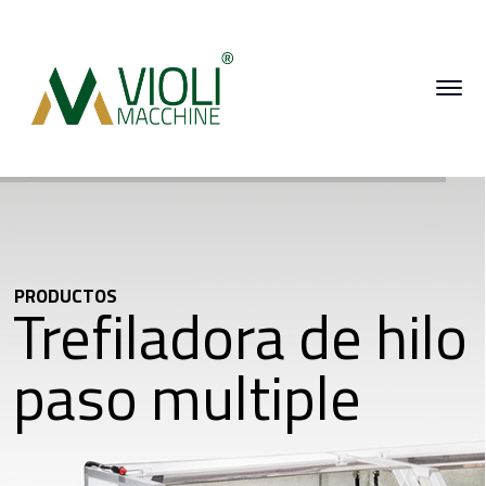
PRODUCTOS
Trefiladora de hilo
paso multiple