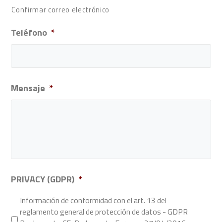
Confirmar correo electrónico
Teléfono
*
Mensaje
*
PRIVACY (GDPR)
*
Información de conformidad con el art. 13 del
reglamento general de protección de datos - GDPR