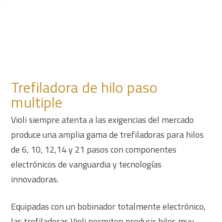
Trefiladora de hilo paso
multiple
Violi siempre atenta a las exigencias del mercado
produce una amplia gama de trefiladoras para hilos
de 6, 10, 12,14 y 21 pasos con componentes
electrónicos de vanguardia y tecnologías
innovadoras.
Equipadas con un bobinador totalmente electrónico,
las trefiladoras Violi permiten producir hilos muy