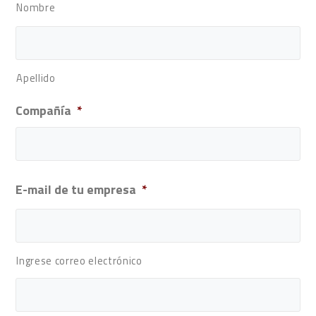
Nombre
Apellido
Compañía
*
E-mail de tu empresa
*
Ingrese correo electrónico