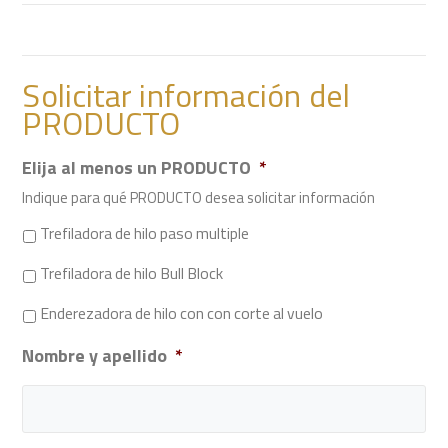
Solicitar información del
PRODUCTO
Elija al menos un PRODUCTO
*
Indique para qué PRODUCTO desea solicitar información
Trefiladora de hilo paso multiple
Trefiladora de hilo Bull Block
Enderezadora de hilo con con corte al vuelo
Nombre y apellido
*