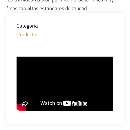
finos con altos estándares de calidad.
Categoría
Productos