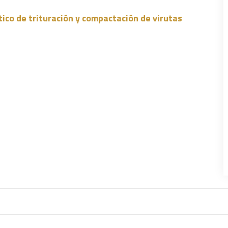
co de trituración y compactación de virutas