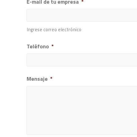
E-mail de tu empresa
*
Ingrese correo electrónico
Teléfono
*
Mensaje
*