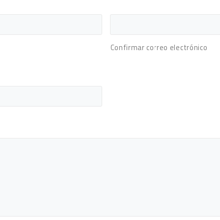
Confirmar correo electrónico