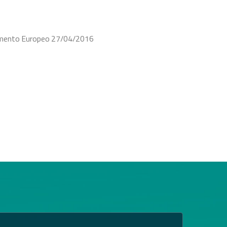
rlamento Europeo 27/04/2016