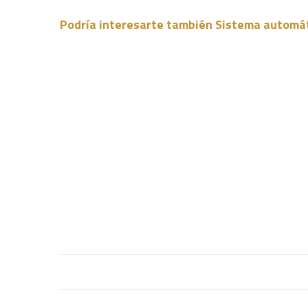
Podría interesarte también Sistema automáti