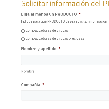
Solicitar información de
Elija al menos un PRODUCTO
*
Indique para qué PRODUCTO desea solicitar información
Compactadoras de virutas
Compactadoras de virutas preciosas
Nombre y apellido
*
Nombre
Compañía
*