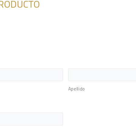
l PRODUCTO
Apellido