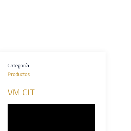
Categoría
Productos
VM CIT