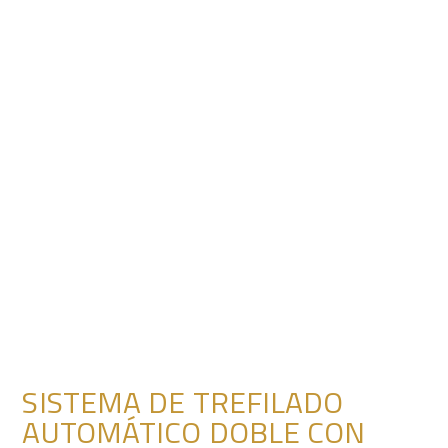
SISTEMA DE TREFILADO
AUTOMÁTICO DOBLE CON