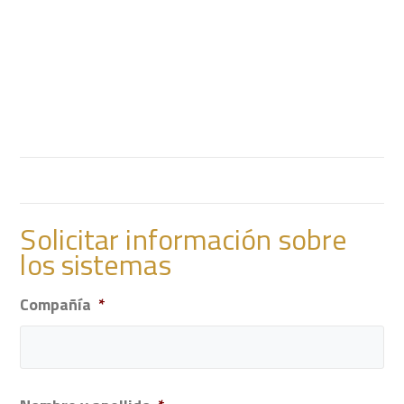
Solicitar información sobre
los sistemas
Compañía
*