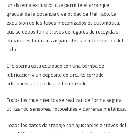
un sistema exclusivo que permite el arranque
gradual de la potencia y velocidad de trefilado. La
expulsión de los tubos mecanizados es automática,
que se depositan a través de lugares de recogida en
almacenes laterales adyacentes sin interrupción del
ciclo.
El sistema está equipado con una bomba de
lubricación y un depósito de circuito cerrado
adecuados al tipo de aceite utilizado.
Todos los movimientos se realizan de forma segura
utilizando sensores, fotocélulas y barreras metálicas.
Todos los datos de trabajo son ajustables a través del