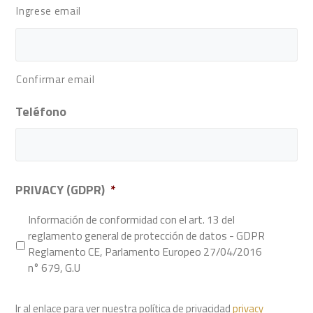
Ingrese email
Confirmar email
Teléfono
PRIVACY (GDPR)
*
Información de conformidad con el art. 13 del
reglamento general de protección de datos - GDPR
Reglamento CE, Parlamento Europeo 27/04/2016
n° 679, G.U
Ir al enlace para ver nuestra política de privacidad
privacy