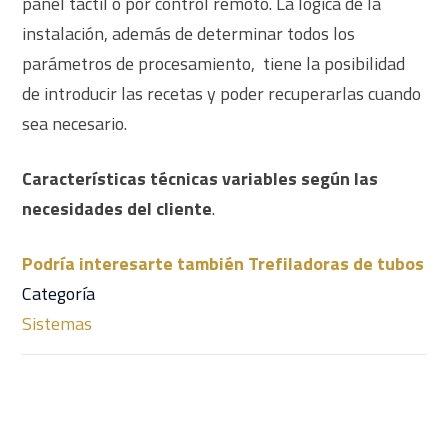
panel táctil o por control remoto. La lógica de la
instalación, además de determinar todos los
parámetros de procesamiento, tiene la posibilidad
de introducir las recetas y poder recuperarlas cuando
sea necesario.
Características técnicas variables según las
necesidades del cliente
.
Podría interesarte también Trefiladoras de tubos
Categoría
Sistemas