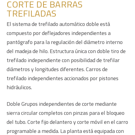
CORTE DE BARRAS
TREFILADAS
El sistema de trefilado automático doble está
compuesto por deflejadores independientes a
pantógrafo para la regulación del diámetro interno
del madeja de hilo. Estructura única con doble tiro de
trefilado independiente con posibilidad de trefilar
diámetros y longitudes diferentes. Carros de
trefilado independientes accionados por pistones
hidráulicos.
Doble Grupos independientes de corte mediante
sierra circular completos con pinzas para el bloqueo
del tubo. Corte fijo delantero y corte móvil en el carro
programable a medida. La planta está equipada con