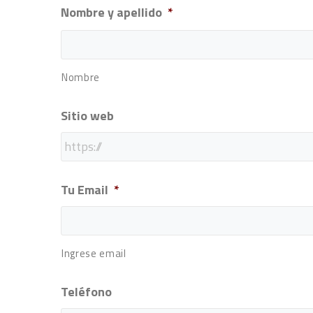
Nombre y apellido
*
Nombre
Sitio web
Tu Email
*
Ingrese email
Teléfono