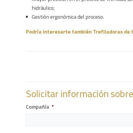
hidráulico;
Gestión ergonómica del proceso.
Podría interesarte también Trefiladoras de 
Solicitar información sobr
Compañía
*