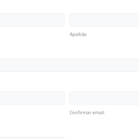
Apellido
Confirmar email