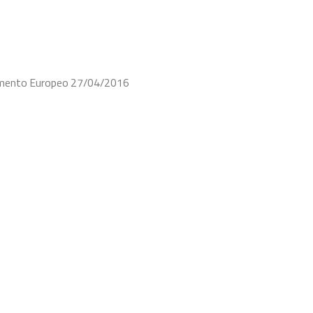
rlamento Europeo 27/04/2016