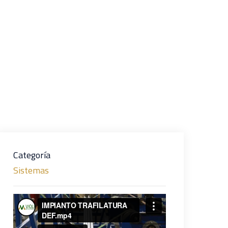
Categoría
Sistemas