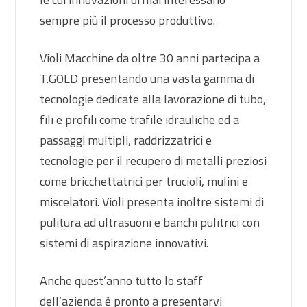
sempre più il processo produttivo.
Violi Macchine da oltre 30 anni partecipa a
T.GOLD presentando una vasta gamma di
tecnologie dedicate alla lavorazione di tubo,
fili e profili come trafile idrauliche ed a
passaggi multipli, raddrizzatrici e
tecnologie per il recupero di metalli preziosi
come bricchettatrici per trucioli, mulini e
miscelatori. Violi presenta inoltre sistemi di
pulitura ad ultrasuoni e banchi pulitrici con
sistemi di aspirazione innovativi.
Anche quest’anno tutto lo staff
dell’azienda è pronto a presentarvi