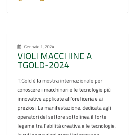
Gennaio 1, 2024
VIOLI MACCHINE A
TGOLD-2024
T.Gold è la mostra internazionale per
conoscere i macchinari e le tecnologie più
innovative applicate all’oreficeria e ai
preziosi. La manifestazione, dedicata agli
operatori del settore sottolinea il forte
legame tra l’abilità creativa e le tecnologie,
le cui innovazioni ormai interessano