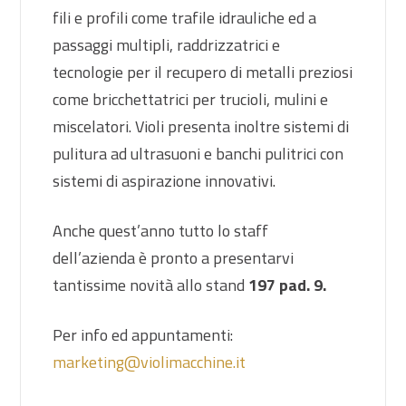
fili e profili come trafile idrauliche ed a
passaggi multipli, raddrizzatrici e
tecnologie per il recupero di metalli preziosi
come bricchettatrici per trucioli, mulini e
miscelatori. Violi presenta inoltre sistemi di
pulitura ad ultrasuoni e banchi pulitrici con
sistemi di aspirazione innovativi.
Anche quest’anno tutto lo staff
dell’azienda è pronto a presentarvi
tantissime novità allo stand
197 pad. 9.
Per info ed appuntamenti:
marketing@violimacchine.it