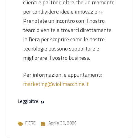
clienti e partner, oltre che un momento
per condividere idee e innovazioni.
Prenotate un incontro con il nostro
team o venite a trovarci direttamente
in fiera per scoprire come le nostre
tecnologie possono supportare e
migliorare il vostro business.
Per informazioni e appuntamenti:
marketing@violimacchine.it
Leggi oltre
FIERE
Aprile 30, 2026