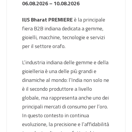
06.08.2026 – 10.08.2026
IIJS Bharat PREMIERE
è la principale
fiera B2B indiana dedicata a gemme,
gioielli, macchine, tecnologie e servizi
per il settore orafo.
L’industria indiana delle gemme e della
gioielleria è una delle più grandi e
dinamiche al mondo: l’India non solo ne
è il secondo produttore a livello
globale, ma rappresenta anche uno dei
principali mercati di consumo per l’oro.
In questo contesto in continua
evoluzione, la precisione e l’affidabilità