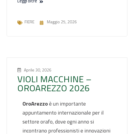
Leggi oltre
FIERE
Maggio 25, 2026
Aprile 30, 2026
VIOLI MACCHINE –
OROAREZZO 2026
OroArezzo
è un importante
appuntamento internazionale per il
settore orafo, dove ogni anno si
incontrano professionisti e innovazioni