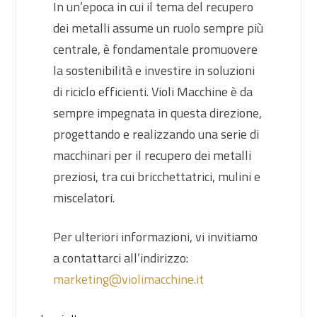
In un’epoca in cui il tema del recupero
dei metalli assume un ruolo sempre più
centrale, è fondamentale promuovere
la sostenibilità e investire in soluzioni
di riciclo efficienti. Violi Macchine è da
sempre impegnata in questa direzione,
progettando e realizzando una serie di
macchinari per il recupero dei metalli
preziosi, tra cui bricchettatrici, mulini e
miscelatori.
Per ulteriori informazioni, vi invitiamo
a contattarci all’indirizzo:
marketing@violimacchine.it