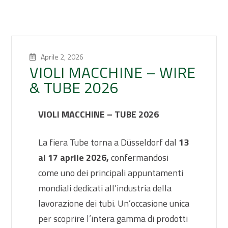
Aprile 2, 2026
VIOLI MACCHINE – WIRE
& TUBE 2026
VIOLI MACCHINE – TUBE 2026
La fiera Tube torna a Düsseldorf dal
13
al 17 aprile 2026,
confermandosi
come uno dei principali appuntamenti
mondiali dedicati all’industria della
lavorazione dei tubi. Un’occasione unica
per scoprire l’intera gamma di prodotti