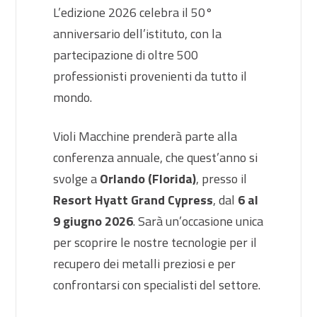
L’edizione 2026 celebra il 50°
anniversario dell’istituto, con la
partecipazione di oltre 500
professionisti provenienti da tutto il
mondo.
Violi Macchine prenderà parte alla
conferenza annuale, che quest’anno si
svolge a
Orlando (Florida)
, presso il
Resort Hyatt Grand Cypress
, dal
6 al
9 giugno 2026
. Sarà un’occasione unica
per scoprire le nostre tecnologie per il
recupero dei metalli preziosi e per
confrontarsi con specialisti del settore.