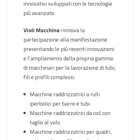
innovativi sviluppati con le tecnologie
più avanzate.
Violi Macchine
rinnova la
partecipazione alla manifestazione
presentando le più recenti innovazioni
e l’ampliamento della propria gamma
di macchinari per la lavorazione di tubi,
fili e profili complessi.
Macchine raddrizzatrici a rulli
iperbolici per barre e tubi
Macchine raddrizzatrici da coil con
taglio al volo
Macchine raddrizzatrici per quadri,