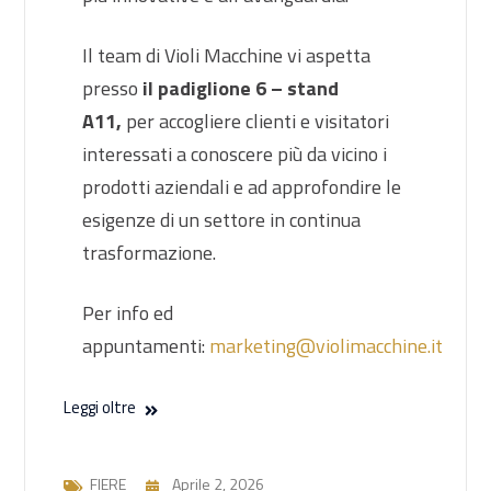
Il team di Violi Macchine vi aspetta
presso
il padiglione 6 – stand
A11,
per accogliere clienti e visitatori
interessati a conoscere più da vicino i
prodotti aziendali e ad approfondire le
esigenze di un settore in continua
trasformazione.
Per info ed
appuntamenti:
marketing@violimacchine.it
Leggi oltre
FIERE
Aprile 2, 2026