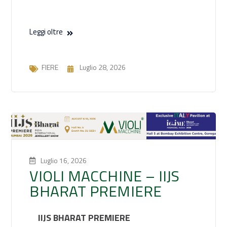
Leggi oltre
FIERE
Luglio 28, 2026
Luglio 16, 2026
VIOLI MACCHINE – IIJS
BHARAT PREMIERE
IIJS BHARAT PREMIERE