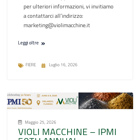
per ulteriori informazioni, vi invitiamo
a contattarci all’indirizzo:
marketing@violimacchine.it
Leggi oltre
FIERE
Luglio 16, 2026
Maggio 25, 2026
VIOLI MACCHINE – IPMI