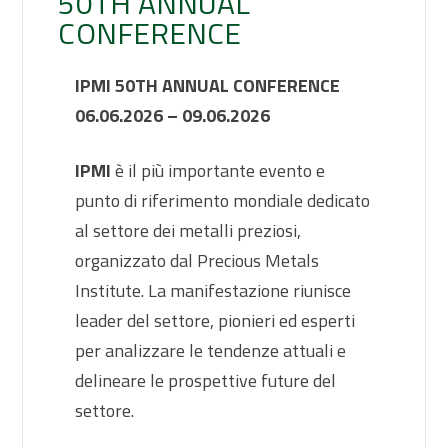
50TH ANNUAL
CONFERENCE
IPMI 50TH ANNUAL CONFERENCE
06.06.2026 – 09.06.2026
IPMI
è il più importante evento e
punto di riferimento mondiale dedicato
al settore dei metalli preziosi,
organizzato dal Precious Metals
Institute. La manifestazione riunisce
leader del settore, pionieri ed esperti
per analizzare le tendenze attuali e
delineare le prospettive future del
settore.