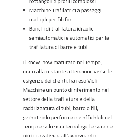
rettangoli e profili complessi
Macchine trafilatrici a passaggi
multipli per fili fini
Banchi di trafilatura idraulici
semiautomatici e automatici per la
trafilatura di barre e tubi
Il know-how maturato nel tempo,
unito alla costante attenzione verso le
esigenze dei clienti, ha reso Violi
Macchine un punto di riferimento nel
settore della trafilatura e della
raddrizzatura di tubi, barre e fili,
garantendo performance affidabili nel
tempo e soluzioni tecnologiche sempre
più innovative e all’avanguardia.