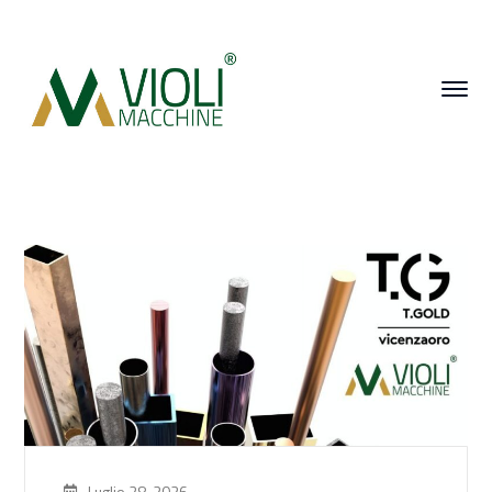
Luglio 28, 2026