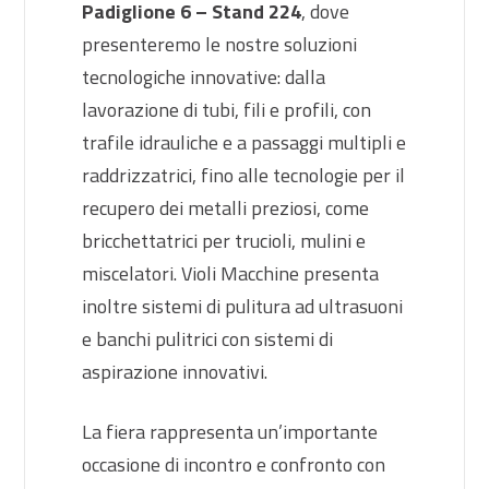
Padiglione 6 – Stand 224
, dove
presenteremo le nostre soluzioni
tecnologiche innovative: dalla
lavorazione di tubi, fili e profili, con
trafile idrauliche e a passaggi multipli e
raddrizzatrici, fino alle tecnologie per il
recupero dei metalli preziosi, come
bricchettatrici per trucioli, mulini e
miscelatori. Violi Macchine presenta
inoltre sistemi di pulitura ad ultrasuoni
e banchi pulitrici con sistemi di
aspirazione innovativi.
La fiera rappresenta un’importante
occasione di incontro e confronto con