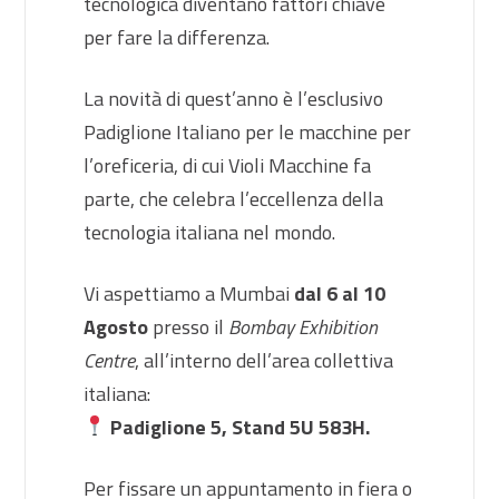
tecnologica diventano fattori chiave
per fare la differenza.
La novità di quest’anno è l’esclusivo
Padiglione Italiano per le macchine per
l’oreficeria, di cui Violi Macchine fa
parte, che celebra l’eccellenza della
tecnologia italiana nel mondo.
Vi aspettiamo a Mumbai
dal 6 al 10
Agosto
presso il
Bombay Exhibition
Centre
, all’interno dell’area collettiva
italiana:
Padiglione 5, Stand 5U 583H.
Per fissare un appuntamento in fiera o