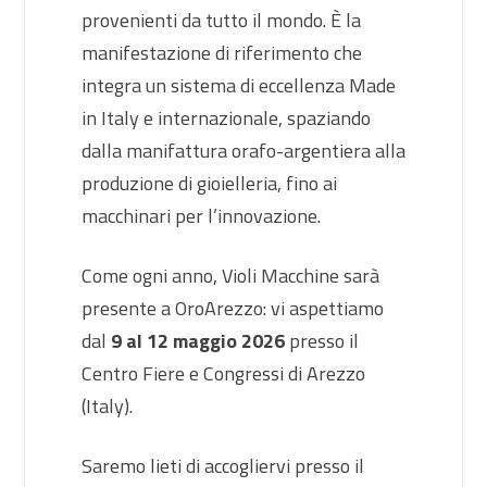
provenienti da tutto il mondo. È la
manifestazione di riferimento che
integra un sistema di eccellenza Made
in Italy e internazionale, spaziando
dalla manifattura orafo-argentiera alla
produzione di gioielleria, fino ai
macchinari per l’innovazione.
Come ogni anno, Violi Macchine sarà
presente a OroArezzo: vi aspettiamo
dal
9 al 12 maggio 2026
presso il
Centro Fiere e Congressi di Arezzo
(Italy).
Saremo lieti di accogliervi presso il