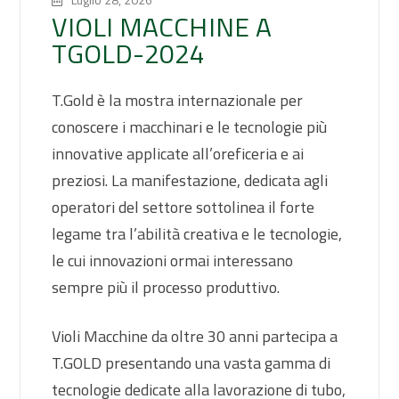
VIOLI MACCHINE A
TGOLD-2024
T.Gold è la mostra internazionale per
conoscere i macchinari e le tecnologie più
innovative applicate all’oreficeria e ai
preziosi. La manifestazione, dedicata agli
operatori del settore sottolinea il forte
legame tra l’abilità creativa e le tecnologie,
le cui innovazioni ormai interessano
sempre più il processo produttivo.
Violi Macchine da oltre 30 anni partecipa a
T.GOLD presentando una vasta gamma di
tecnologie dedicate alla lavorazione di tubo,