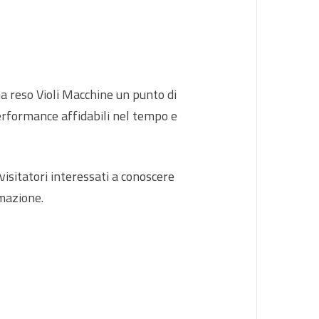
a reso Violi Macchine un punto di
performance affidabili nel tempo e
 visitatori interessati a conoscere
rmazione.