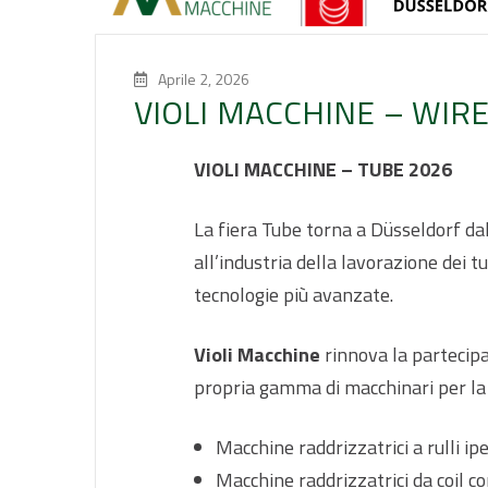
Aprile 2, 2026
VIOLI MACCHINE – WIRE
VIOLI MACCHINE – TUBE 2026
La fiera Tube torna a Düsseldorf da
all’industria della lavorazione dei t
tecnologie più avanzate.
Violi Macchine
rinnova la partecipa
propria gamma di macchinari per la la
Macchine raddrizzatrici a rulli ipe
Macchine raddrizzatrici da coil co