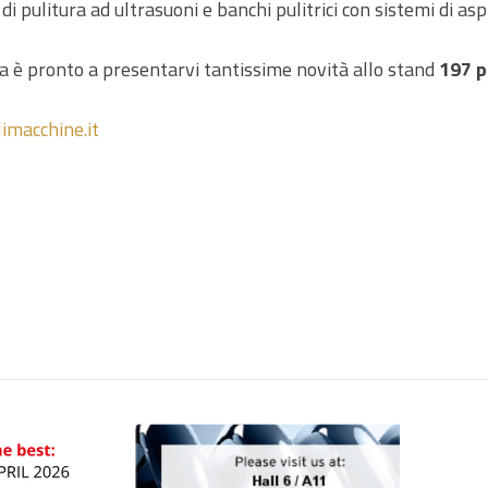
 di pulitura ad ultrasuoni e banchi pulitrici con sistemi di as
a è pronto a presentarvi tantissime novità allo stand
197 p
imacchine.it