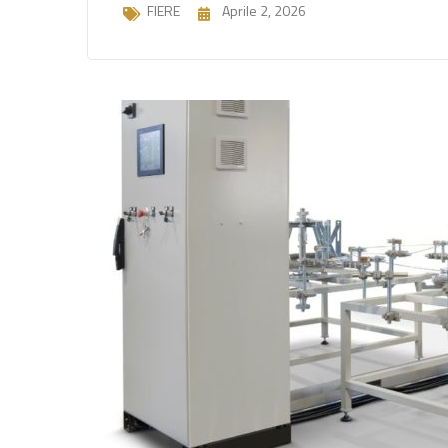
FIERE
Aprile 2, 2026