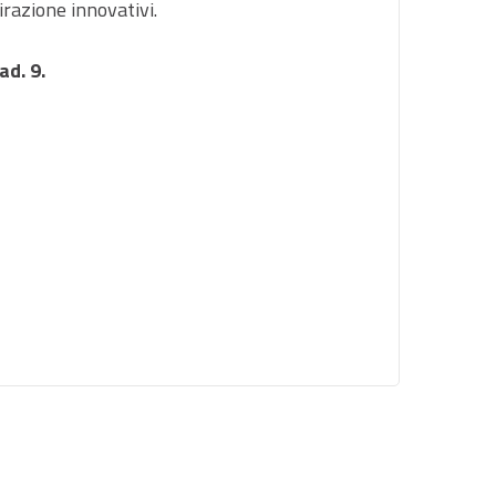
pirazione innovativi.
ad. 9.