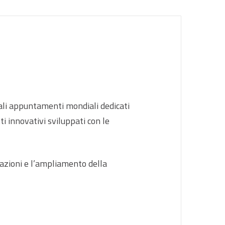
li appuntamenti mondiali dedicati
ti innovativi sviluppati con le
azioni e l’ampliamento della