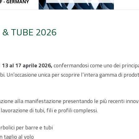
 & TUBE 2026
l
13 al 17 aprile 2026,
confermandosi come uno dei principa
ubi. Un’occasione unica per scoprire l’intera gamma di prodot
zione alla manifestazione presentando le più recenti innov
vorazione di tubi, fili e profili complessi.
rbolici per barre e tubi
n taglio al volo